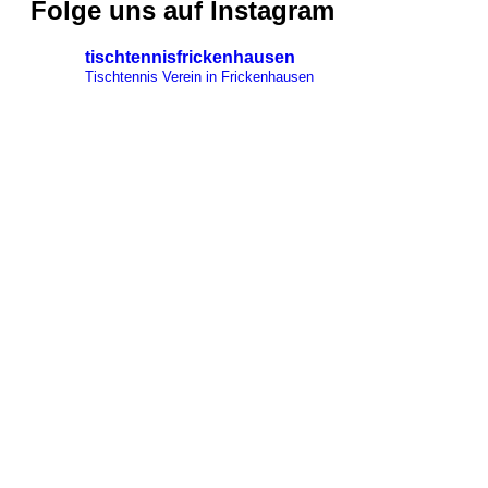
Folge uns auf Instagram
tischtennisfrickenhausen
Tischtennis Verein in Frickenhausen