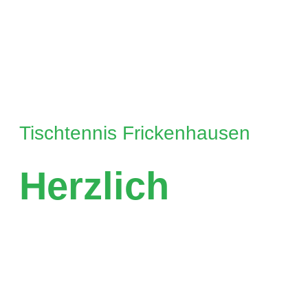
Tischtennis Frickenhausen
Herzlich