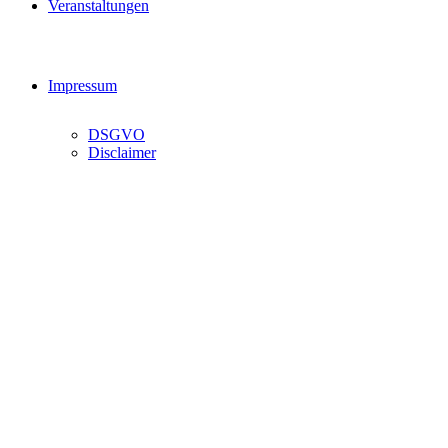
Veranstaltungen
Impressum
DSGVO
Disclaimer