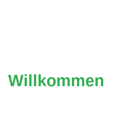
Willkommen