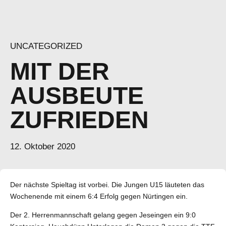
UNCATEGORIZED
MIT DER
AUSBEUTE
ZUFRIEDEN
12. Oktober 2020
Der nächste Spieltag ist vorbei. Die Jungen U15 läuteten das
Wochenende mit einem 6:4 Erfolg gegen Nürtingen ein.
Der 2. Herrenmannschaft gelang gegen Jeseingen ein 9:0