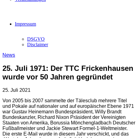
Impressum
DSGVO
Disclaimer
News
25. Juli 1971: Der TTC Frickenhausen
wurde vor 50 Jahren gegründet
25. Juli 2021
Von 2005 bis 2007 sammelte der Tälesclub mehrere Titel
und Pokale auf nationaler und auf europäischer Ebene 1971
war Gustav Heinemann Bundespräsident, Willy Brandt
Bundeskanzler, Richard Nixon Präsident der Vereinigten
Staaten von Amerika, Borussia Mönchengladbach Deutscher
Fußballmeister und Jackie Stewart Formel-1-Weltmeister.
Die erste E-Mail wurde in diesem Jahr verschickt, und das