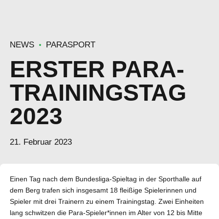
NEWS
PARASPORT
ERSTER PARA-
TRAININGSTAG
2023
21. Februar 2023
Einen Tag nach dem Bundesliga-Spieltag in der Sporthalle auf
dem Berg trafen sich insgesamt 18 fleißige Spielerinnen und
Spieler mit drei Trainern zu einem Trainingstag. Zwei Einheiten
lang schwitzen die Para-Spieler*innen im Alter von 12 bis Mitte