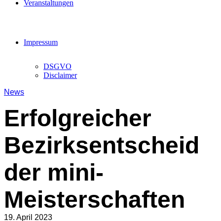
Veranstaltungen
Impressum
DSGVO
Disclaimer
News
Erfolgreicher
Bezirksentscheid
der mini-
Meisterschaften
19. April 2023