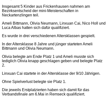
Insgesamt 5 Kinder aus Frickenhausen nahmen am
Bezirksentscheid der mini-Meisterschaften in
Neckartenzlingen teil.
Ameli Bittmann, Olivia Neumann, Linxuan Cai, Nico Holl und
Luca Albas hatten sich dafür qualifiziert.
Es wurde in drei verschiedenen Altersklassen gespielt.
In der Altersklasse 8 Jahre und jünger starteten Ameli
Bittmann und Olivia Neumann.
Olivia belegte am Ende Platz 1 und Ameli musste sich
lediglich Olivia knapp geschlagen geben und belegte Platz
2.
Linxuan Cai startete in der Altersklasse der 9/10 Jährigen.
Ohne Spielverlust belegte sie Platz 1.
Die jeweils Erstplatzierten haben sich damit für das
Verbandsfinale am 6.Mai in Remseck qualifiziert.