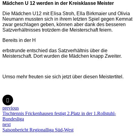
Mädchen U 12 werden in der Kreisklasse Meister
Die Mädchen U12 mit Elisa Stroh, Ella Birkmaier und Olivia
Neumann mussten sich in ihrem letzten Spiel gegen Kemnat
zwar geschlagen geben, können aber dank des besseren
Satzverhältnisses trotzdem die Meisterschaft feiern.
Bereits in der H
erbstrunde entschied das Satzverhältnis über die
Meisterschaft. Dort wurden die Mädchen knapp Zweiter.
Umso mehr freuten sie sich jetzt über diesen Meistertitel.
previous
Tischtennis Frickenhausen festigt 2.Platz in der 1.Rollstuhl-
Bundesliga
next
Saisonbericht Regionalliga Süd-West