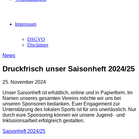
Impressum
DSGVO
Disclaimer
News
Druckfrisch unser Saisonheft 2024/25
25. November 2024
Unser Saisonheft ist erhältlich, online und in Papierform. Im
Namen unseres gesamten Vereins möchte wir uns bei
unseren Sponsoren bedanken. Euer Engagement zur
Unterstützung des lokalen Sports ist für uns unerlässlich. Nur
durch eure Sponsoring können wir unsere Jugend- und
Inklusionsarbeit erfolgreich gestalten.
S
aisonheft 2024/25