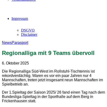
Impressum
DSGVO
Disclaimer
News
Parasport
Regionalliga mit 9 Teams übervoll
6. Oktober 2025
Die Regionalliga Süd-West im Rollstuhl-Tischtennis ist
rekordverdächtig. Waren es vor ein paar Jahren nur 4
Mannschaften, treten jetzt insgesamt neun Mannschaften im
Spielbetrieb an.
Der 1.Spieltag der Saison 2025/ 26 fand einen Tag nach dem
Bundesliga-Spieltag in der Sporthalle auf dem Berg in
Frickenhausen statt.