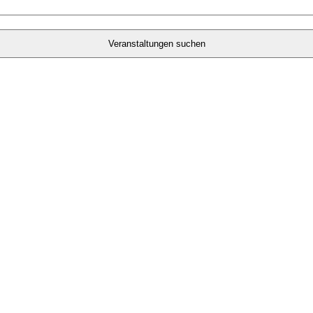
Veranstaltungen suchen